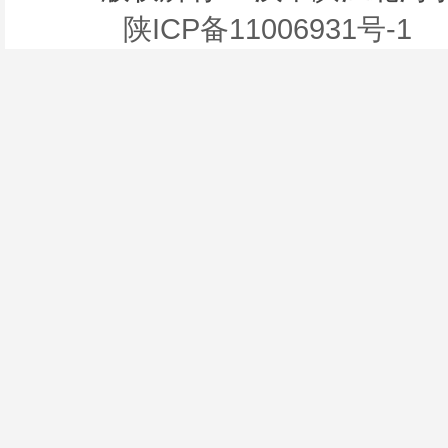
陕ICP备11006931号-1